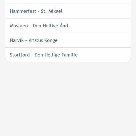
Hammerfest – St. Mikael
Mosjøen – Den Hellige Ånd
Narvik – Kristus Konge
Storfjord – Den Hellige Familie