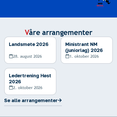
V
åre arrangementer
Landsmøte 2026
Ministrant NM
(juniorlag) 2026
28. august 2026
1. oktober 2026
Ledertrening Høst
2026
2. oktober 2026
Se alle arrangementer