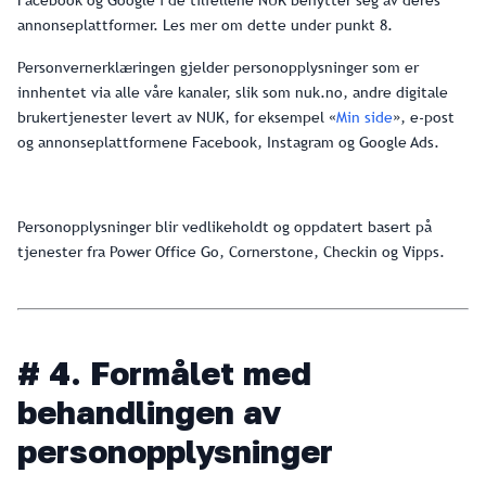
annonseplattformer. Les mer om dette under punkt 8.
Personvernerklæringen gjelder personopplysninger som er
innhentet via alle våre kanaler, slik som nuk.no, andre digitale
brukertjenester levert av NUK, for eksempel «
Min side
», e-post
og annonseplattformene Facebook, Instagram og Google Ads.
Personopplysninger blir vedlikeholdt og oppdatert basert på
tjenester fra Power Office Go, Cornerstone, Checkin og Vipps.
# 4. Formålet med
behandlingen av
personopplysninger