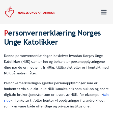
P
ersonvernerklæring Norges
Unge Katolikker
Denne personvernerklæringen beskriver hvordan Norges Unge
Katolikker (NUK) samler inn og behandler personopplysningene
dine når du er medlem, frivillig, tillitsvalgt eller er i kontakt med
NUK på andre måter.
Personvernerklæringen gjelder personopplysninger som er
innhentet via alle aktuelle NUK-kanaler, slik som nuk.no og andre
digitale brukertjenester som er levert av NUK, for eksempel «
Min
side
». I enkelte tilfeller henter vi opplysninger fra andre kilder,
som kan være både offentlige og private institusjoner.