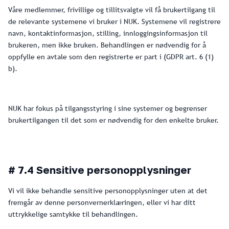
Våre medlemmer, frivillige og tillitsvalgte vil få brukertilgang til
de relevante systemene vi bruker i NUK. Systemene vil registrere
navn, kontaktinformasjon, stilling, innloggingsinformasjon til
brukeren, men ikke bruken. Behandlingen er nødvendig for å
oppfylle en avtale som den registrerte er part i (GDPR art. 6 (1)
b).
NUK har fokus på tilgangsstyring i sine systemer og begrenser
brukertilgangen til det som er nødvendig for den enkelte bruker.
# 7.4 Sensitive personopplysninger
Vi vil ikke behandle sensitive personopplysninger uten at det
fremgår av denne personvernerklæringen, eller vi har ditt
uttrykkelige samtykke til behandlingen.