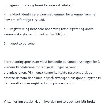
3. gjennomføre og formidle våre aktiviteter,
4. sikkert identifisere våre medlemmer for å kunne fremme
krav om offentlige tilskudd,
5. registrere og behandle honorarer, reiseutgifter og andre
økonomiske ytelser du mottar fra NUK, og
6. ansette personer.
I rekrutteringsprosesser vil vi behandle personopplysninger for å
vurdere kandidatene for ledige stillinger og verv i
organisasjonen. Vi vil også kunne kontakte pårørende til de
ansatte dersom det skulle oppstå alvorlige situasjoner knyttet til
den ansatte du er registrert som pårørende for.
Vi samler inn statistikk om hvordan nettstedet vårt blir brukt