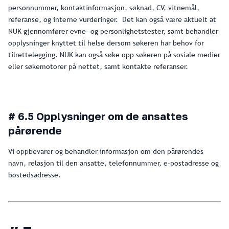
personnummer, kontaktinformasjon, søknad, CV, vitnemål,
referanse, og interne vurderinger. Det kan også være aktuelt at
NUK gjennomfører evne- og personlighetstester, samt behandler
opplysninger knyttet til helse dersom søkeren har behov for
tilrettelegging. NUK kan også søke opp søkeren på sosiale medier
eller søkemotorer på nettet, samt kontakte referanser.
# 6.5 Opplysninger om de ansattes
pårørende
Vi oppbevarer og behandler informasjon om den pårørendes
navn, relasjon til den ansatte, telefonnummer, e-postadresse og
bostedsadresse.