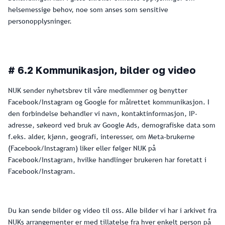
helsemessige behov, noe som anses som sensitive
personopplysninger.
# 6.2 Kommunikasjon, bilder og video
NUK sender nyhetsbrev til våre medlemmer og benytter
Facebook/Instagram og Google for målrettet kommunikasjon. I
den forbindelse behandler vi navn, kontaktinformasjon, IP-
adresse, søkeord ved bruk av Google Ads, demografiske data som
f.eks. alder, kjønn, geografi, interesser, om Meta-brukerne
(Facebook/Instagram) liker eller følger NUK på
Facebook/Instagram, hvilke handlinger brukeren har foretatt i
Facebook/Instagram.
Du kan sende bilder og video til oss. Alle bilder vi har i arkivet fra
NUKs arrangementer er med tillatelse fra hver enkelt person på