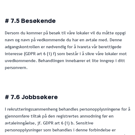
# 7.5 Besøkende
Dersom du kommer på besøk til våre lokaler vil du måtte oppgi
navn og navn på vedkommende du har en avtale med. Denne
adgangskontrollen er nødvendig for å ivareta vår berettigede
interesse (GDPR art 6 (1) f) som består i å sikre våre lokaler mot
uvedkommende. Behandlingen innebærer et lite inngrep i ditt
personvern.
# 7.6 Jobbsøkere
I rekrutteringssammenheng behandles personopplysningene for å
gjennomføre tiltak på den registrertes anmodning før en
avtaleinngåelse, jf. GDPR art 6 (1) b. Sensitive
personopplysninger som behandles i denne forbindelse er