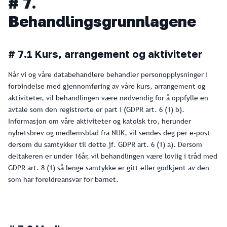
# 7.
Behandlingsgrunnlagene
# 7.1 Kurs, arrangement og aktiviteter
Når vi og våre databehandlere behandler personopplysninger i
forbindelse med gjennomføring av våre kurs, arrangement og
aktiviteter, vil behandlingen være nødvendig for å oppfylle en
avtale som den registrerte er part i (GDPR art. 6 (1) b).
Informasjon om våre aktiviteter og katolsk tro, herunder
nyhetsbrev og medlemsblad fra NUK, vil sendes deg per e-post
dersom du samtykker til dette jf. GDPR art. 6 (1) a). Dersom
deltakeren er under 16år, vil behandlingen være lovlig i tråd med
GDPR art. 8 (1) så lenge samtykke er gitt eller godkjent av den
som har foreldreansvar for barnet.