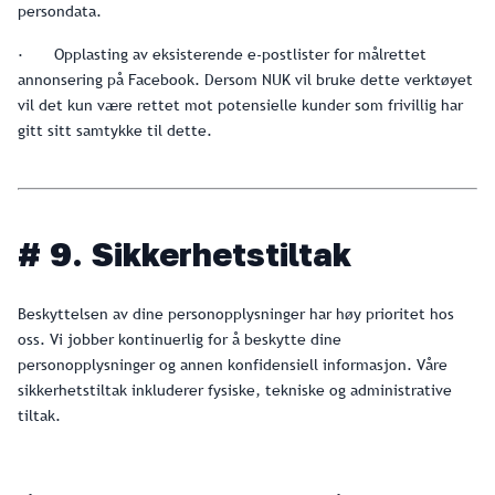
persondata.
· Opplasting av eksisterende e-postlister for målrettet
annonsering på Facebook. Dersom NUK vil bruke dette verktøyet
vil det kun være rettet mot potensielle kunder som frivillig har
gitt sitt samtykke til dette.
# 9. Sikkerhetstiltak
Beskyttelsen av dine personopplysninger har høy prioritet hos
oss. Vi jobber kontinuerlig for å beskytte dine
personopplysninger og annen konfidensiell informasjon. Våre
sikkerhetstiltak inkluderer fysiske, tekniske og administrative
tiltak.