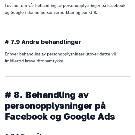
Les mer om vår behandling av personopplysninger på Facebook
og Google i denne personvernerklæring punkt 8.
# 7.9 Andre behandlinger
Enhver behandling av personopplysninger utover dette vil
imidlertid kreve ditt samtykke.
# 8. Behandling av
personopplysninger på
Facebook og Google Ads