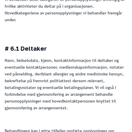
hvilke aktiviteter du deltar på i organisasjonen.
Hovedkategoriene av personopplysninger vi behandler fremgår
under.
# 6.1 Deltaker
Navn, fødselsdato, kjønn, kontaktinformasjon til deltaker og
eventuelle kontaktpersoner, medlemskapsinformasjon, notater
ved påmelding, deriblant allergier og andre medisinske hensyn,
bekreftelse på fremvist politiattest dersom relevant,
betalingsnotater og eventuelle betalingsplaner. Vi vil også i
forbindelse med gjennomføring av arrangement behandle
personopplysninger med hovedkontaktpersonen knyttet til
gjennomføring av arrangementet.
Behandlingen kan i gitte tilfeller omfatte opplysninger om