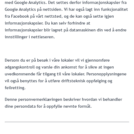
med Google Analytics. Det settes derfor informasjonskapsler fra
Google Analytics på nettsiden. Vi har også lagt inn funksjonalitet
fra Facebook på vårt nettsted, og de kan også sette igjen
informasjonskapsler. Du kan selv forhindre at
informasjonskapsler blir lagret på datamaskinen din ved å endre
innstillinger i nettleseren.
Dersom du er på besøk i våre lokaler vil vi gjennomføre
adgangskontroll og varsle din ankomst for å sikre at ingen
uvedkommende får tilgang til våre lokaler. Personopplysningene
vil også benyttes for å utføre driftsteknisk oppfølging og
feilretting.
Denne personvernerklæringen beskriver hvordan vi behandler
dine persondata for å oppfylle nevnte formål.