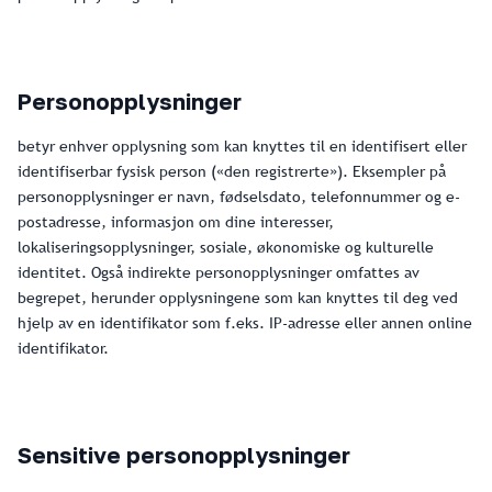
Personopplysninger
betyr enhver opplysning som kan knyttes til en identifisert eller
identifiserbar fysisk person («den registrerte»). Eksempler på
personopplysninger er navn, fødselsdato, telefonnummer og e-
postadresse, informasjon om dine interesser,
lokaliseringsopplysninger, sosiale, økonomiske og kulturelle
identitet. Også indirekte personopplysninger omfattes av
begrepet, herunder opplysningene som kan knyttes til deg ved
hjelp av en identifikator som f.eks. IP-adresse eller annen online
identifikator.
Sensitive personopplysninger