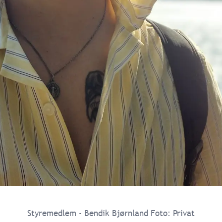
Styremedlem - Bendik Bjørnland Foto: Privat