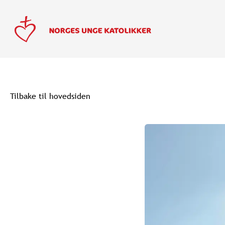
Tilbake til hovedsiden